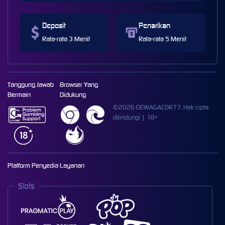
Deposit
Penarikan
Rata-rata 3 Menit
Rata-rata 5 Menit
Tanggung Jawab
Browser Yang
Bermain
Didukung
©2026 DEWAGACOR77. Hak cipta
dilindungi | 18+
Platform Penyedia Layanan
Slots