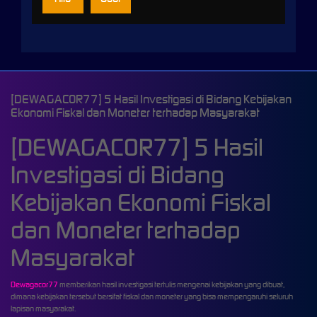
[DEWAGACOR77] 5 Hasil Investigasi di Bidang Kebijakan
Ekonomi Fiskal dan Moneter terhadap Masyarakat
[DEWAGACOR77] 5 Hasil
Investigasi di Bidang
Kebijakan Ekonomi Fiskal
dan Moneter terhadap
Masyarakat
Dewagacor77
memberikan hasil investigasi tertulis mengenai kebijakan yang dibuat,
dimana kebijakan tersebut bersifat fiskal dan moneter yang bisa mempengaruhi seluruh
lapisan masyarakat.