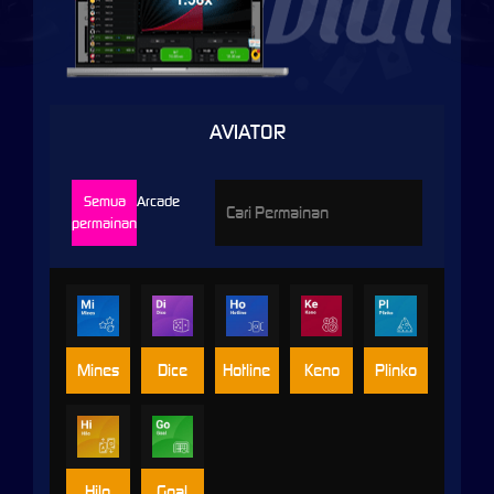
AVIATOR
Semua
Arcade
permainan
Mines
Dice
Hotline
Keno
Plinko
Hilo
Goal