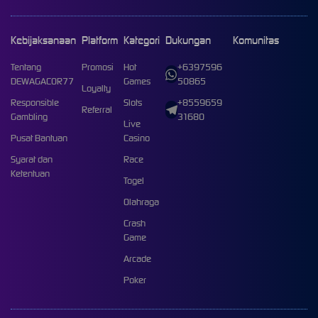
Kebijaksanaan
Platform
Kategori
Dukungan
Komunitas
Tentang
Promosi
Hot
+6397596
DEWAGACOR77
Games
50865
Loyalty
Responsible
Slots
+8559659
Referral
Gambling
31680
Live
Pusat Bantuan
Casino
Syarat dan
Race
Ketentuan
Togel
Olahraga
Crash
Game
Arcade
Poker