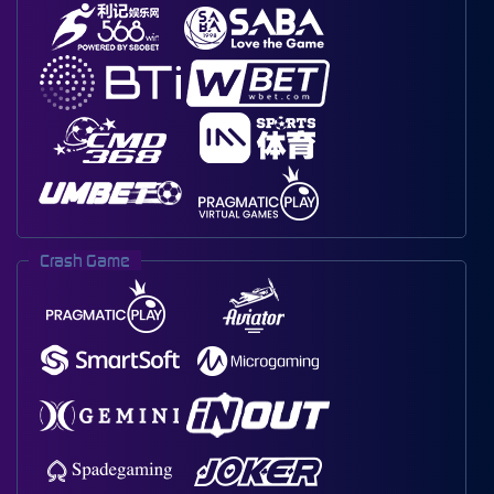
Crash Game