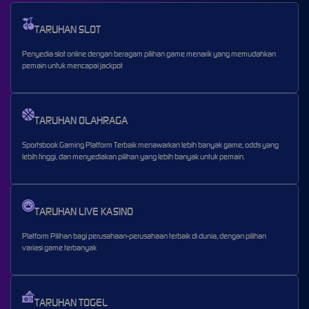
TARUHAN SLOT
Penyedia slot online dengan beragam pilihan game menarik yang memudahkan
pemain untuk mencapai jackpot
TARUHAN OLAHRAGA
Sportsbook Gaming Platform Terbaik menawarkan lebih banyak game, odds yang
lebih tinggi, dan menyediakan pilihan yang lebih banyak untuk pemain.
TARUHAN LIVE KASINO
Platform Pilihan bagi perusahaan-perusahaan terbaik di dunia, dengan pilihan
variasi game terbanyak
TARUHAN TOGEL