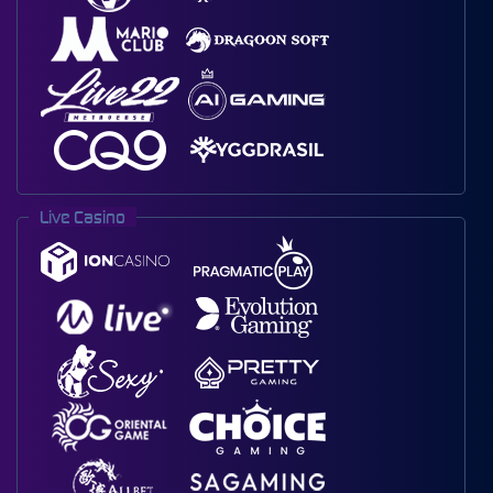
Live Casino