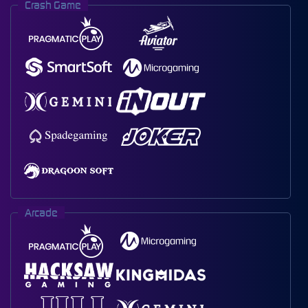
Crash Game
Arcade