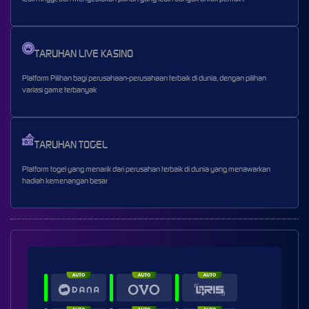
TARUHAN LIVE KASINO
Platform Pilihan bagi perusahaan-perusahaan terbaik di dunia, dengan pilihan
variasi game terbanyak
TARUHAN TOGEL
Platform togel yang menarik dari perusahan terbaik di dunia yang menawarkan
hadiah kemenangan besar