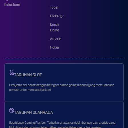
Ketentuan
Togel
Olahraga
Crash
Game
Arcade
Poker
TARUHAN SLOT
Penyedia slot online dengan beragam pilihan game menarik yang memudahkan
pemain untuk mencapai jackpot
TARUHAN OLAHRAGA
Sportsbook Gaming Platform Terbaik menawarkan lebih banyak game, odds yang
lebih tinggi, dan menyediakan pilihan yang lebih banyak untuk pemain.