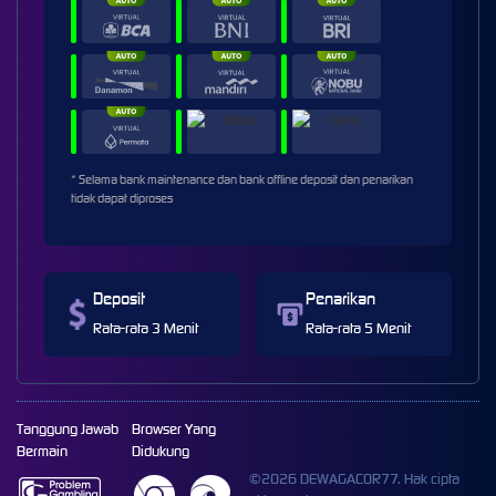
* Selama bank maintenance dan bank offline deposit dan penarikan
tidak dapat diproses
Deposit
Penarikan
Rata-rata 3 Menit
Rata-rata 5 Menit
Tanggung Jawab
Browser Yang
Bermain
Didukung
©2026 DEWAGACOR77. Hak cipta