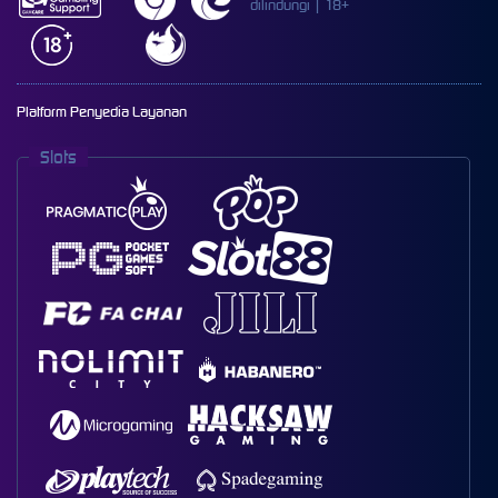
dilindungi | 18+
Platform Penyedia Layanan
Slots