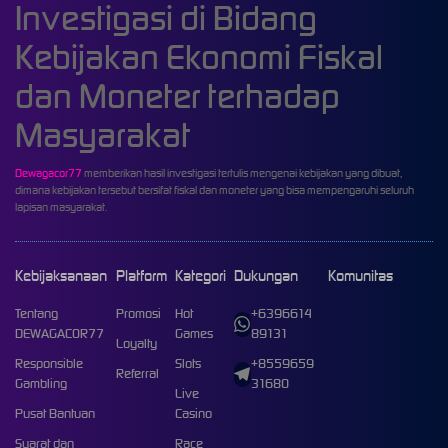
Investigasi di Bidang
Kebijakan Ekonomi Fiskal
dan Moneter terhadap
Masyarakat
Dewagacor77
memberikan hasil investigasi tertulis mengenai kebijakan yang dibuat,
dimana kebijakan tersebut bersifat fiskal dan moneter yang bisa mempengaruhi seluruh
lapisan masyarakat.
Kebijaksanaan
Platform
Kategori
Dukungan
Komunitas
Tentang
Promosi
Hot
+6396614
DEWAGACOR77
Games
89131
Loyalty
Responsible
Slots
+8559659
Referral
Gambling
31680
Live
Pusat Bantuan
Casino
Syarat dan
Race