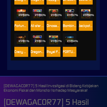
RTP
98%
RTP
80%
RTP
93%
RTP
97%
RTP
98%
Fortune King Jackpot
All-star Fishing
Dinosaur Tycoon
Bombing Fishing
Jackpot Fishing
RTP
81%
RTP
81%
RTP
97%
RTP
94%
Crazy Hunter 2
Dragon Treasure
Royal Fishing
FORTUNE ZOMBIE
[DEWAGACOR77] 5 Hasil Investigasi di Bidang Kebijakan
Ekonomi Fiskal dan Moneter terhadap Masyarakat
[DEWAGACOR77] 5 Hasil