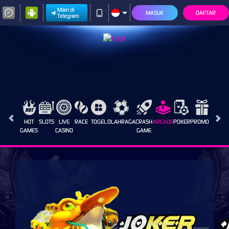
Main di
MASUK
DAFTAR
Telegram
HOT
SLOTS
LIVE
RACE
TOGEL
OLAHRAGA
CRASH
ARCADE
POKER
PROMOSI
GAMES
CASINO
GAME