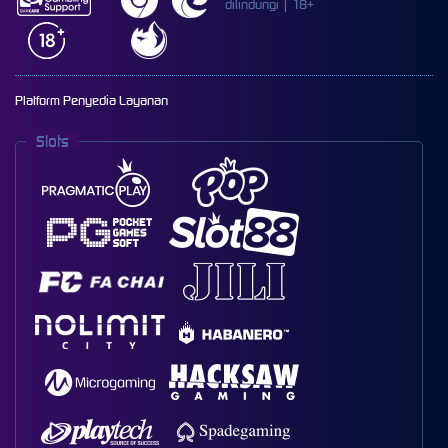
dilindungi | 18+
Platform Penyedia Layanan
Slots