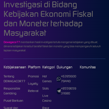
Investigasi di Bidang
Kebijakan Ekonomi Fiskal
dan Moneter terhadap
Masyarakat
Dewagacor77
memberikan hasil investigasi tertulis mengenai kebijakan yang dibuat,
dimana kebijakan tersebut bersifat fiskal dan moneter yang bisa mempengaruhi seluruh
lapisan masyarakat.
Kebijaksanaan
Platform
Kategori
Dukungan
Komunitas
Tentang
Promosi
Hot
+6395600
DEWAGACOR77
Games
79440
Loyalty
Responsible
Slots
+8559659
Referral
Gambling
31680
Live
Pusat Bantuan
Casino
Syarat dan
Race