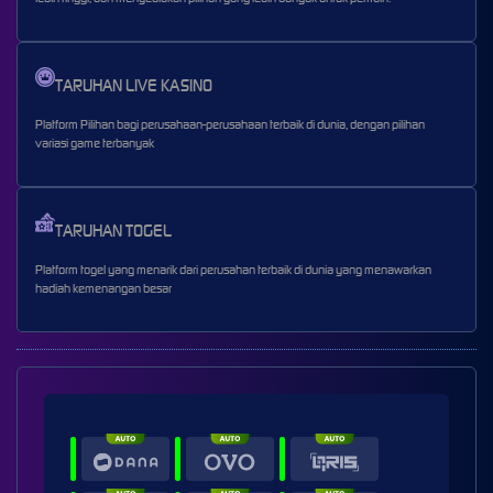
TARUHAN LIVE KASINO
Platform Pilihan bagi perusahaan-perusahaan terbaik di dunia, dengan pilihan
variasi game terbanyak
TARUHAN TOGEL
Platform togel yang menarik dari perusahan terbaik di dunia yang menawarkan
hadiah kemenangan besar