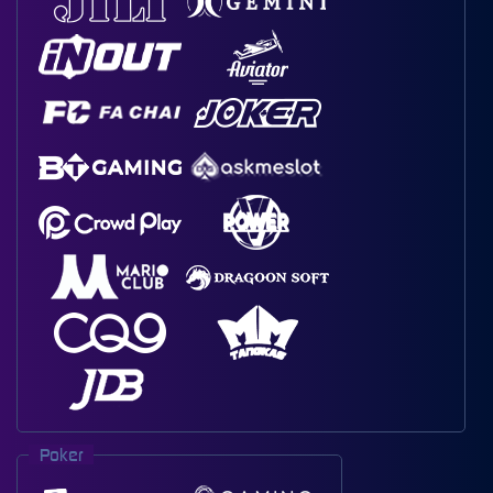
Poker