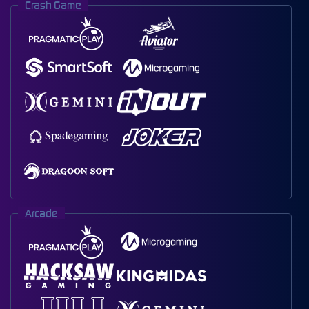
Crash Game
Arcade