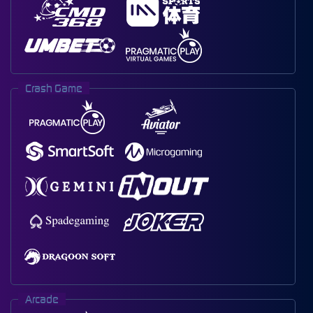
Crash Game
Arcade