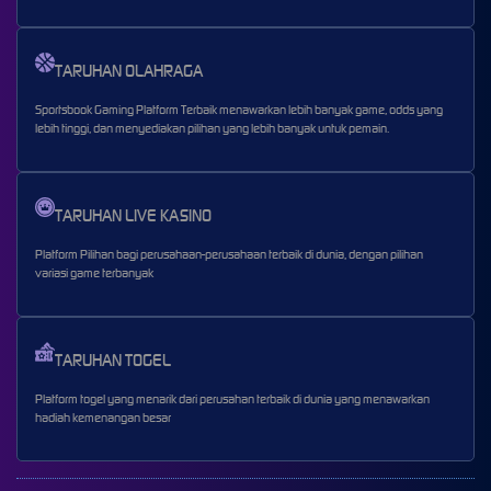
TARUHAN OLAHRAGA
Sportsbook Gaming Platform Terbaik menawarkan lebih banyak game, odds yang
lebih tinggi, dan menyediakan pilihan yang lebih banyak untuk pemain.
TARUHAN LIVE KASINO
Platform Pilihan bagi perusahaan-perusahaan terbaik di dunia, dengan pilihan
variasi game terbanyak
TARUHAN TOGEL
Platform togel yang menarik dari perusahan terbaik di dunia yang menawarkan
hadiah kemenangan besar