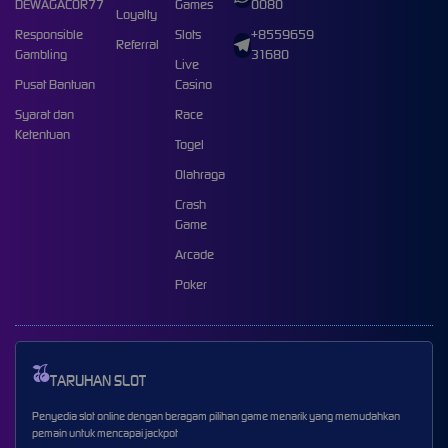
DEWAGACOR77
Games
0080
Loyalty
Responsible
Slots
+8559659
Referral
Gambling
31680
Live
Pusat Bantuan
Casino
Syarat dan
Race
Ketentuan
Togel
Olahraga
Crash
Game
Arcade
Poker
TARUHAN SLOT
Penyedia slot online dengan beragam pilihan game menarik yang memudahkan
pemain untuk mencapai jackpot