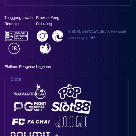
Tanggung Jawab
Browser Yang
Bermain
Didukung
©2026 DEWAGACOR77. Hak cipta
dilindungi | 18+
Platform Penyedia Layanan
Slots