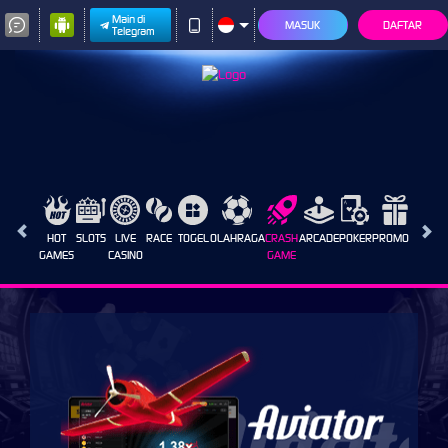
Main di
MASUK
DAFTAR
Telegram
HOT
SLOTS
LIVE
RACE
TOGEL
OLAHRAGA
CRASH
ARCADE
POKER
PROMOSI
GAMES
CASINO
GAME