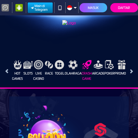
Main di
MASUK
DAFTAR
Telegram
HOT
SLOTS
LIVE
RACE
TOGEL
OLAHRAGA
CRASH
ARCADE
POKER
PROMOSI
GAMES
CASINO
GAME