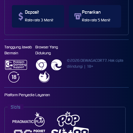
Deposit
Penarikan
Rata-rata 3 Menit
Rata-rata 5 Menit
Tanggung Jawab
Browser Yang
Bermain
Didukung
©2026 DEWAGACOR77. Hak cipta
dilindungi | 18+
Platform Penyedia Layanan
Slots