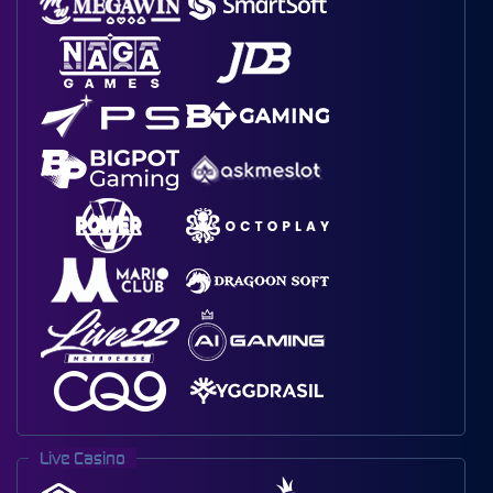
Live Casino