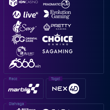
Race
Togel
Olahraga