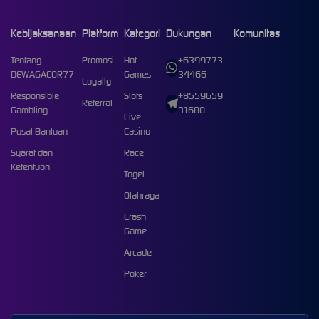
Kebijaksanaan
Platform
Kategori
Dukungan
Komunitas
Tentang
Promosi
Hot
+6399773
DEWAGACOR77
Games
34466
Loyalty
Responsible
Slots
+8559659
Referral
Gambling
31680
Live
Pusat Bantuan
Casino
Syarat dan
Race
Ketentuan
Togel
Olahraga
Crash
Game
Arcade
Poker