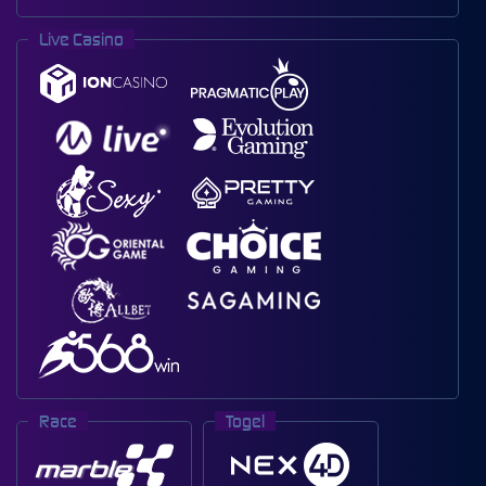
Live Casino
Race
Togel