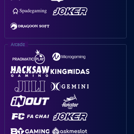
Arcade