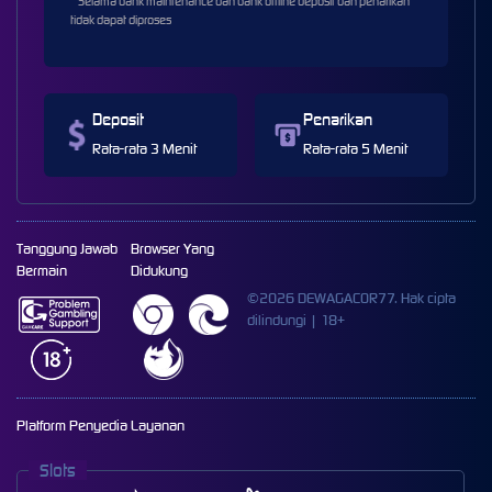
* Selama bank maintenance dan bank offline deposit dan penarikan
tidak dapat diproses
Deposit
Penarikan
Rata-rata 3 Menit
Rata-rata 5 Menit
Tanggung Jawab
Browser Yang
Bermain
Didukung
©2026 DEWAGACOR77. Hak cipta
dilindungi | 18+
Platform Penyedia Layanan
Slots