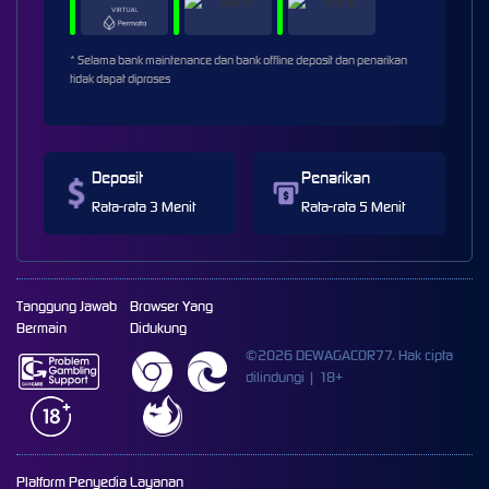
* Selama bank maintenance dan bank offline deposit dan penarikan
tidak dapat diproses
Deposit
Penarikan
Rata-rata 3 Menit
Rata-rata 5 Menit
Tanggung Jawab
Browser Yang
Bermain
Didukung
©2026 DEWAGACOR77. Hak cipta
dilindungi | 18+
Platform Penyedia Layanan