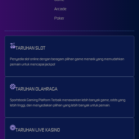
Arcade
Poker
TARUHAN SLOT
Penyedia slot online dengan beragam pilihan game menarik yang memudahkan
pemain untuk mencapai jackpot
TARUHAN OLAHRAGA
Sportsbook Gaming Platform Terbaik menawarkan lebih banyak game, odds yang
lebih tinggi, dan menyediakan pilihan yang lebih banyak untuk pemain.
TARUHAN LIVE KASINO