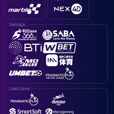
Olahraga
Crash Game