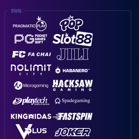
Slots