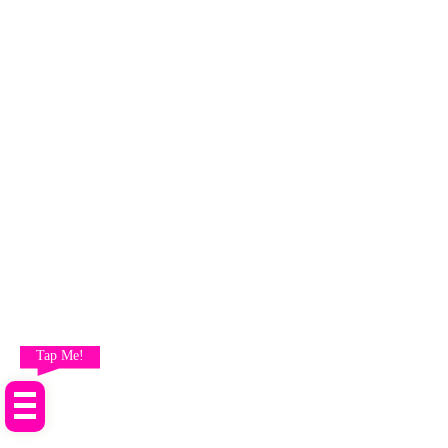
Tap Me!