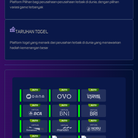
Platform Pilihan bagi perusahaan-perusahaan terbaik di dunia, dengan pilihan
variasi game terbanyak
TARUHAN TOGEL
Platform togel yang menarik dari perusahan terbaik di dunia yang menawarkan
hadiah kemenangan besar