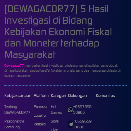
[DEWAGACOR77] 5 Hasil
Investigasi di Bidang
Kebijakan Ekonomi Fiskal
dan Moneter terhadap
Masyarakat
Dewagacor77
memberikan hasil investigasi tertulis mengenai kebijakan yang dibuat,
dimana kebijakan tersebut bersifat fiskal dan moneter yang bisa mempengaruhi seluruh
lapisan masyarakat.
Kebijaksanaan
Platform
Kategori
Dukungan
Komunitas
Tentang
Promosi
Hot
+6397596
DEWAGACOR77
Games
50865
Loyalty
Responsible
Slots
+8559659
Referral
Gambling
31680
Live