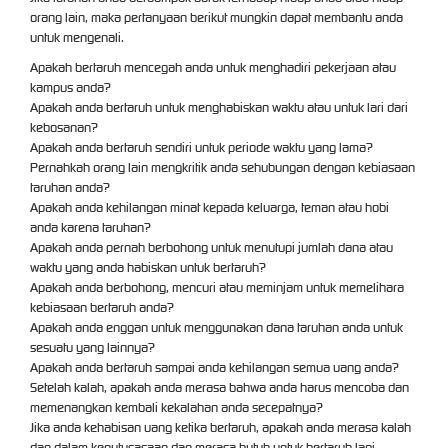
orang lain, maka pertanyaan berikut mungkin dapat membantu anda
untuk mengenali.
Apakah bertaruh mencegah anda untuk menghadiri pekerjaan atau
kampus anda?
Apakah anda bertaruh untuk menghabiskan waktu atau untuk lari dari
kebosanan?
Apakah anda bertaruh sendiri untuk periode waktu yang lama?
Pernahkah orang lain mengkritik anda sehubungan dengan kebiasaan
taruhan anda?
Apakah anda kehilangan minat kepada keluarga, teman atau hobi
anda karena taruhan?
Apakah anda pernah berbohong untuk menutupi jumlah dana atau
waktu yang anda habiskan untuk bertaruh?
Apakah anda berbohong, mencuri atau meminjam untuk memelihara
kebiasaan bertaruh anda?
Apakah anda enggan untuk menggunakan dana taruhan anda untuk
sesuatu yang lainnya?
Apakah anda bertaruh sampai anda kehilangan semua uang anda?
Setelah kalah, apakah anda merasa bahwa anda harus mencoba dan
memenangkan kembali kekalahan anda secepatnya?
Jika anda kehabisan uang ketika bertaruh, apakah anda merasa kalah
dan dalam keputusasaan dan merasa butuh untuk bertaruh lagi