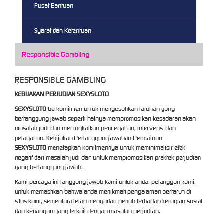
Pusat Bantuan
Syarat dan Ketentuan
Responsible Gambling
RESPONSIBLE GAMBLING
KEBIJAKAN PERJUDIAN SEXYSLOTO
SEXYSLOTO
berkomitmen untuk mengesahkan taruhan yang
bertanggung jawab seperti halnya mempromosikan kesadaran akan
masalah judi dan meningkatkan pencegahan, intervensi dan
pelayanan. Kebijakan Pertanggungjawaban Permainan
SEXYSLOTO
menetapkan komitmennya untuk meminimalisir efek
negatif dari masalah judi dan untuk mempromosikan praktek perjudian
yang bertanggung jawab.
Kami percaya ini tanggung jawab kami untuk anda, pelanggan kami,
untuk memastikan bahwa anda menikmati pengalaman bertaruh di
situs kami, sementara tetap menyadari penuh terhadap kerugian sosial
dan keuangan yang terkait dengan masalah perjudian.