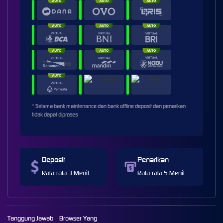
* Selama bank maintenance dan bank offline deposit dan penarikan
tidak dapat diproses
Deposit
Penarikan
Rata-rata 3 Menit
Rata-rata 5 Menit
Tanggung Jawab
Browser Yang