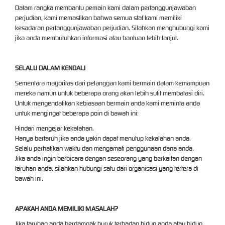
Dalam rangka membantu pemain kami dalam pertanggunjawaban
perjudian, kami memastikan bahwa semua staf kami memiliki
kesadaran pertanggunjawaban perjudian. Silahkan menghubungi kami
jika anda membutuhkan informasi atau bantuan lebih lanjut.
SELALU DALAM KENDALI
Sementara mayoritas dari pelanggan kami bermain dalam kemampuan
mereka namun untuk beberapa orang akan lebih sulit membatasi diri.
Untuk mengendalikan kebiasaan bermain anda kami meminta anda
untuk mengingat beberapa poin di bawah ini:
Hindari mengejar kekalahan.
Hanya bertaruh jika anda yakin dapat menutup kekalahan anda.
Selalu perhatikan waktu dan mengamati penggunaan dana anda.
Jika anda ingin berbicara dengan seseorang yang berkaitan dengan
taruhan anda, silahkan hubungi satu dari organisasi yang tertera di
bawah ini.
APAKAH ANDA MEMILIKI MASALAH?
Jika taruhan anda berdampak buruk terhadap hidup anda atau hidup