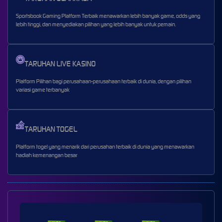
Sportsbook Gaming Platform Terbaik menawarkan lebih banyak game, odds yang
lebih tinggi, dan menyediakan pilihan yang lebih banyak untuk pemain.
TARUHAN LIVE KASINO
Platform Pilihan bagi perusahaan-perusahaan terbaik di dunia, dengan pilihan
variasi game terbanyak
TARUHAN TOGEL
Platform togel yang menarik dari perusahan terbaik di dunia yang menawarkan
hadiah kemenangan besar