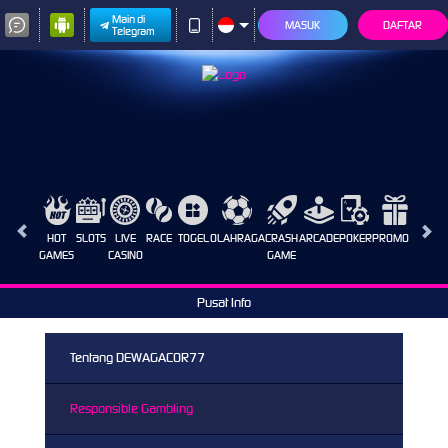
Main di
MASUK
DAFTAR
Telegram
HOT
SLOTS
LIVE
RACE
TOGEL
OLAHRAGA
CRASH
ARCADE
POKER
PROMOSI
GAMES
CASINO
GAME
Pusat Info
Tentang DEWAGACOR77
Responsible Gambling