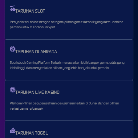
TARUHAN SLOT
Penyedia slot online dengan beragam pilihan game menarik yang memudahkan
pemain untuk mencapai jackpot
TARUHAN OLAHRAGA
Sportsbook Gaming Platform Terbaik menawarkan lebih banyak game, odds yang
lebih tinggi, dan menyediakan pilihan yang lebih banyak untuk pemain.
TARUHAN LIVE KASINO
Platform Pilihan bagi perusahaan-perusahaan terbaik di dunia, dengan pilihan
variasi game terbanyak
TARUHAN TOGEL